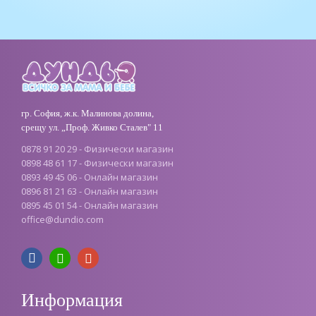
гр. София, ж.к. Малинова долина,
срещу ул. „Проф. Живко Сталев" 11
0878 91 20 29 - Физически магазин
0898 48 61 17 - Физически магазин
0893 49 45 06 - Онлайн магазин
0896 81 21 63 - Онлайн магазин
0895 45 01 54 - Онлайн магазин
office
@
dundio
.
com
Информация