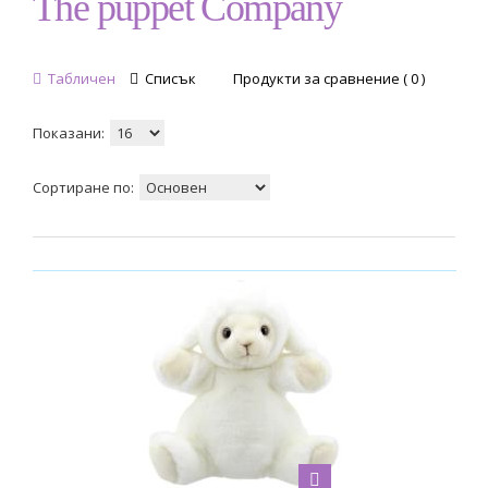
The puppet Company
Табличен
Списък
Продукти за сравнение ( 0 )
Показани:
Сортиране по: