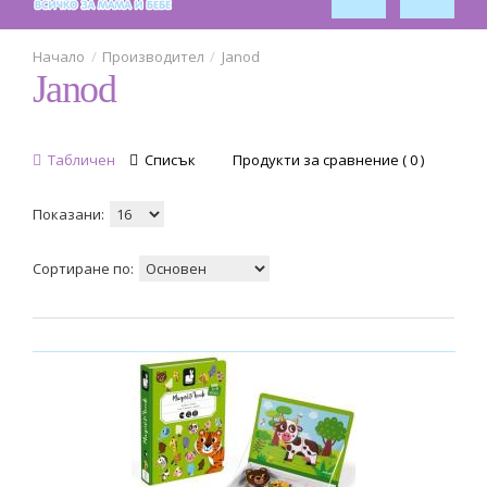
Производител
Janod
Janod
Табличен
Списък
Продукти за сравнение ( 0 )
Показани:
Сортиране по: