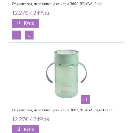
Обучителна, неразливаща се чаша 360°, BEABA, Pink
12.27€ / 24
лв.
00
Купи
Обучителна, неразливаща се чаша 360°, BEABA, Sage Green
12.27€ / 24
лв.
00
Купи