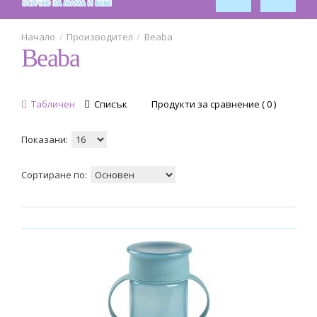
Производител
Beaba
Beaba
Табличен
Списък
Продукти за сравнение ( 0 )
Показани:
Сортиране по: