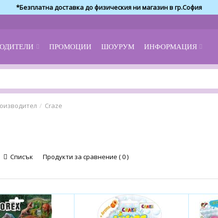
*Безплатна доставка до физическия ни магазин в гр.София
ОДИТЕЛИ
ПРОМОЦИИ
ШОУРУМ
ИНФОРМАЦИЯ
оизводител
Craze
Списък
Продукти за сравнение ( 0 )