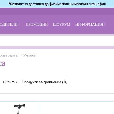
*Безплатна доставка до физическия ни магазин в гр.София
ОДИТЕЛИ
ПРОМОЦИИ
ШОУРУМ
ИНФОРМАЦИЯ
оизводител
Mesuca
ca
Списък
Продукти за сравнение ( 0 )