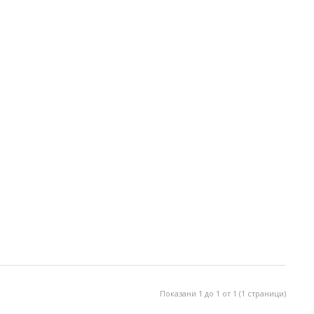
Показани 1 до 1 от 1 (1 страници)