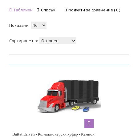
Табличен
Списък
Продукти за сравнение ( 0 )
Показани:
Сортиране по:
Battat Driven - Колекционерски куфар - Камион