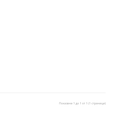
Показани 1 до 1 от 1 (1 страници)