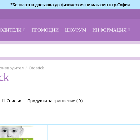
*Безплатна доставка до физическия ни магазин в гр.София
ОДИТЕЛИ
ПРОМОЦИИ
ШОУРУМ
ИНФОРМАЦИЯ
оизводител
Otostick
ck
Списък
Продукти за сравнение ( 0 )