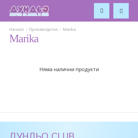
Производител
Marika
Marika
Няма налични продукти
ДУНДЬО CLUB