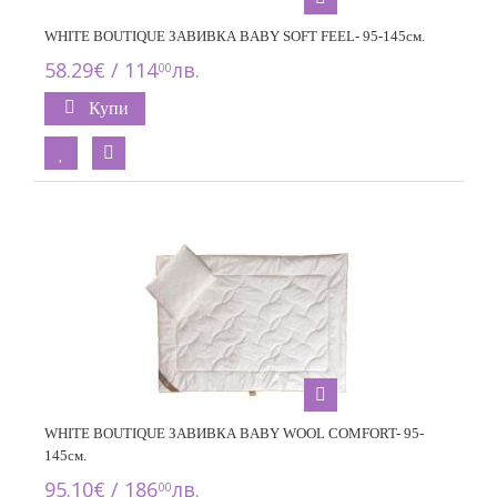
WHITE BOUTIQUE ЗАВИВКА BABY SOFT FEEL- 95-145см.
58.29€ / 114
лв.
00
Купи
WHITE BOUTIQUE ЗАВИВКА BABY WOOL COMFORT- 95-
145см.
95.10€ / 186
лв.
00