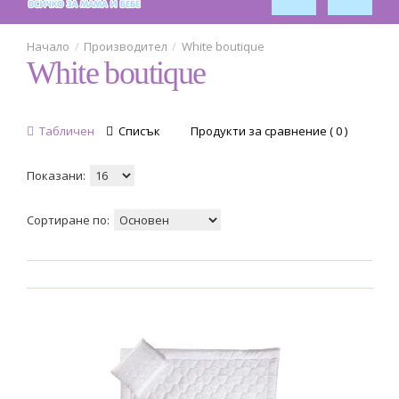
Производител
White boutique
White boutique
Табличен
Списък
Продукти за сравнение ( 0 )
Показани:
Сортиране по: