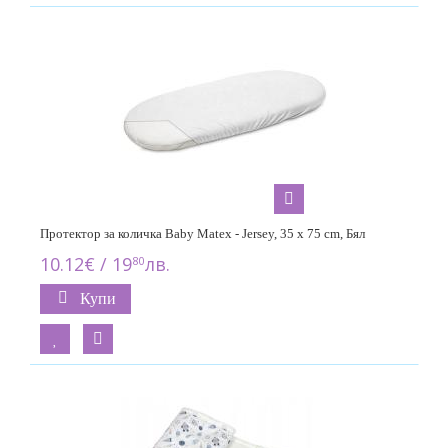
Протектор за количка Baby Matex - Jersey, 35 x 75 cm, Бял
10.12€ / 19
лв.
80
Купи