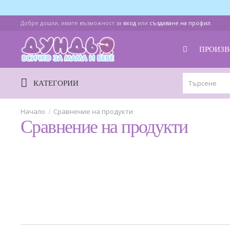
Добре дошли, имате възможност за
вход
или
създаване на профил
.
ПРОИЗВ
КАТЕГОРИИ
Сравнение на продукти
Сравнение на продукти