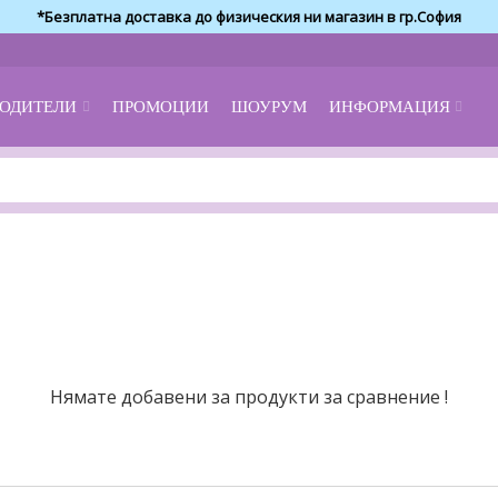
*Безплатна доставка до физическия ни магазин в гр.София
ОДИТЕЛИ
ПРОМОЦИИ
ШОУРУМ
ИНФОРМАЦИЯ
Нямате добавени за продукти за сравнение !