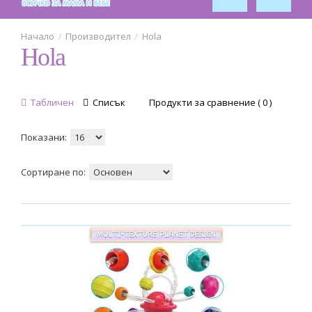
Производител
Hola
Hola
Табличен
Списък
Продукти за сравнение ( 0 )
Показани:
Сортиране по: