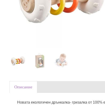
Описание
Новата екологичен дрънкалка- гризалка от 100% е