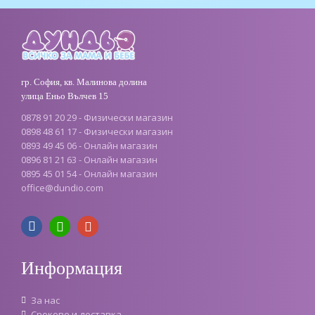
гр. София, кв. Малинова долина
улица Еньо Вълчев 15
0878 91 20 29 - Физически магазин
0898 48 61 17 - Физически магазин
0893 49 45 06 - Онлайн магазин
0896 81 21 63 - Онлайн магазин
0895 45 01 54 - Онлайн магазин
office@dundio.com
Информация
За нас
Срокове и доставка