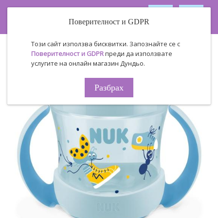
Поверителност и GDPR
Този сайт използва бисквитки. Запознайте се с
Поверителност и GDPR
преди да използвате
услугите на онлайн магазин Дундьо.
Разбрах