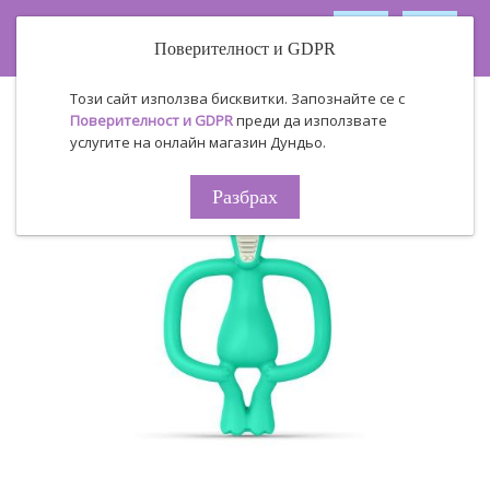
Поверителност и GDPR
Този сайт използва бисквитки. Запознайте се с
Поверителност и GDPR
преди да използвате
услугите на онлайн магазин Дундьо.
Разбрах