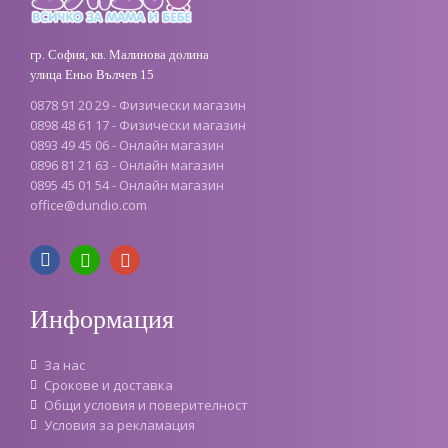
гр. София, кв. Малинова долина
улица Еньо Вълчев 15
0878 91 20 29 - Физически магазин
0898 48 61 17 - Физически магазин
0893 49 45 06 - Онлайн магазин
0896 81 21 63 - Онлайн магазин
0895 45 01 54 - Онлайн магазин
office@dundio.com
Информация
За нас
Срокове и доставка
Oбщи условия и поверителност
Условия за рекламация