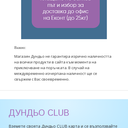
Важно:
Магазин Дундьо не гарантира изрично наличността
на всички продукти в сайта към момента на
приключване на поръчката. В случай на
междувременно изчерпана наличност ще се
свържем с Вас своевременно.
ДУНДЬО CLUB
Вземете своята Дундьо CLUB карта и се възползвайте