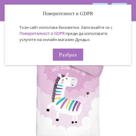
Поверителност и GDPR
Този сайт използва бисквитки. Запознайте се с
Поверителност и GDPR
преди да използвате
услугите на онлайн магазин Дундьо.
Разбрах