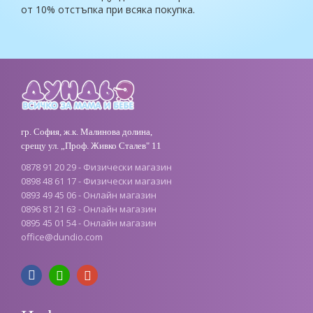
от 10% отстъпка при всяка покупка.
гр. София, ж.к. Малинова долина,
срещу ул. „Проф. Живко Сталев" 11
0878 91 20 29 - Физически магазин
0898 48 61 17 - Физически магазин
0893 49 45 06 - Онлайн магазин
0896 81 21 63 - Онлайн магазин
0895 45 01 54 - Онлайн магазин
office@dundio.com