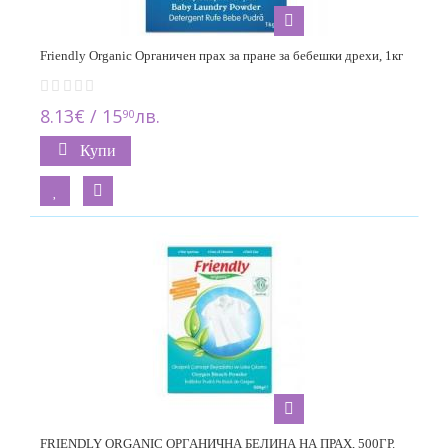
Friendly Organic Органичен прах за пране за бебешки дрехи, 1кг
8.13€ / 15
лв.
90
Купи
FRIENDLY ORGANIC ОРГАНИЧНА БЕЛИНА НА ПРАХ, 500ГР.