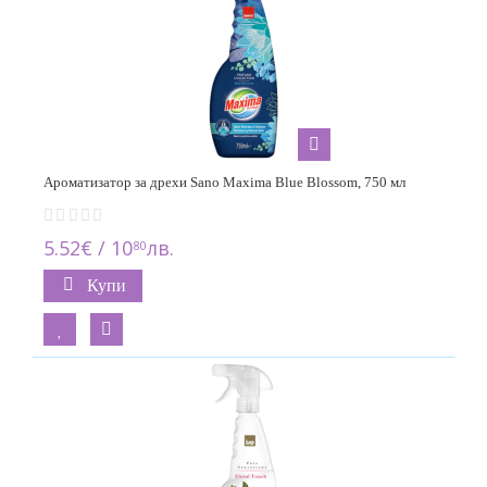
Ароматизатор за дрехи Sano Maxima Blue Blossom, 750 мл
5.52€ / 10
лв.
80
Купи