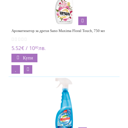
Ароматизатор за дрехи Sano Maxima Floral Touch, 750 мл
5.52€ / 10
лв.
80
Купи