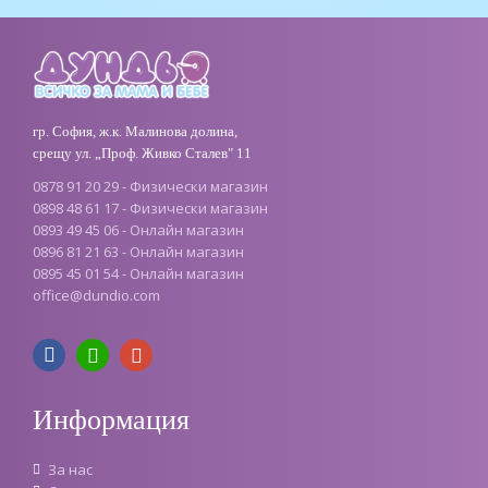
гр. София, ж.к. Малинова долина,
срещу ул. „Проф. Живко Сталев" 11
0878 91 20 29 - Физически магазин
0898 48 61 17 - Физически магазин
0893 49 45 06 - Онлайн магазин
0896 81 21 63 - Онлайн магазин
0895 45 01 54 - Онлайн магазин
office
@
dundio
.
com
Информация
За нас