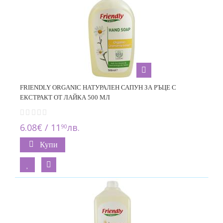
FRIENDLY ORGANIC НАТУРАЛЕН САПУН ЗА РЪЦЕ С
ЕКСТРАКТ ОТ ЛАЙКА 500 МЛ
6.08€ / 11
лв.
90
Купи