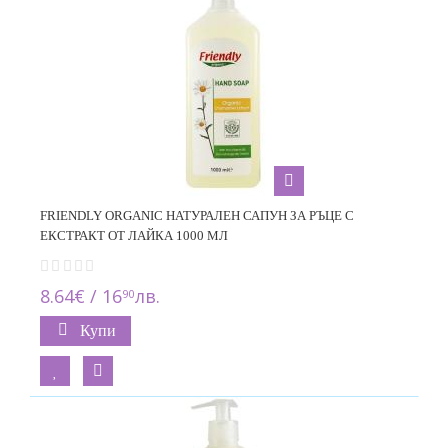
FRIENDLY ORGANIC НАТУРАЛЕН САПУН ЗА РЪЦЕ С
ЕКСТРАКТ ОТ ЛАЙКА 1000 МЛ
8.64€ / 16
лв.
90
Купи