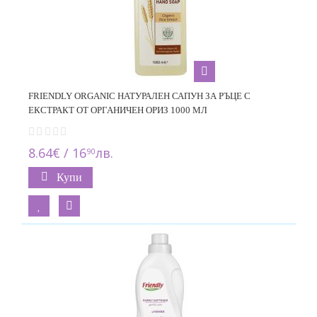
FRIENDLY ORGANIC НАТУРАЛЕН САПУН ЗА РЪЦЕ С
ЕКСТРАКТ ОТ ОРГАНИЧЕН ОРИЗ 1000 МЛ
8.64€ / 16
лв.
90
Купи