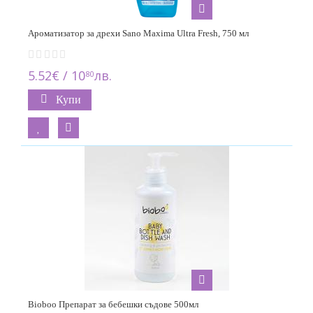
Ароматизатор за дрехи Sano Maxima Ultra Fresh, 750 мл
5.52€ / 10
лв.
80
Купи
Bioboo Препарат за бебешки съдове 500мл