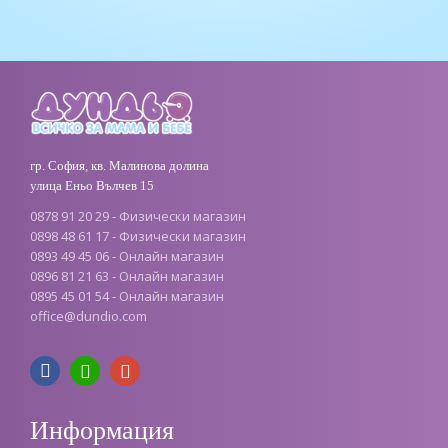
гр. София, кв. Малинова долина
улица Еньо Вълчев 15
0878 91 20 29 - Физически магазин
0898 48 61 17 - Физически магазин
0893 49 45 06 - Онлайн магазин
0896 81 21 63 - Онлайн магазин
0895 45 01 54 - Онлайн магазин
office
@
dundio
.
com
Информация