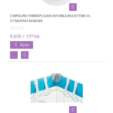
CHIPOLINO УНИВЕРСАЛНА МУЗИКАЛНА КУТИЯ ЗА
СГЪВАЕМА КОШАРА
6.65€ / 13
лв.
00
Купи