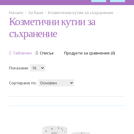
За баня
Козметични кутии за съхранение
Козметични кутии за
съхранение
Табличен
Списък
Продукти за сравнение (0)
Показани:
Сортиране по: