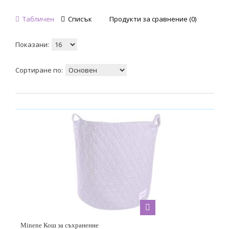
Табличен
Списък
Продукти за сравнение (0)
Показани:
Сортиране по:
Minene Кош за съхранение