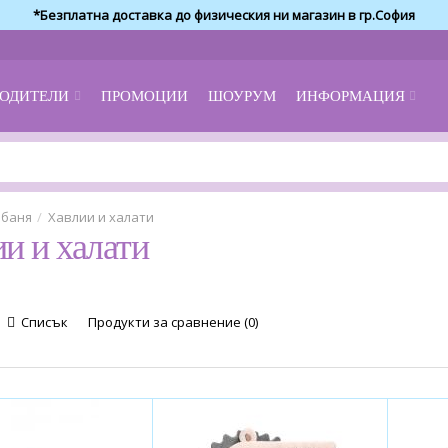
*Безплатна доставка до физическия ни магазин в гр.София
ОДИТЕЛИ
ПРОМОЦИИ
ШОУРУМ
ИНФОРМАЦИЯ
 баня
Хавлии и халати
и и халати
Списък
Продукти за сравнение (0)