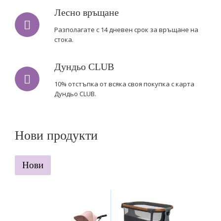
Лесно връщане
Разполагате с 14 дневен срок за връщане на
стока.
Дундьо CLUB
10% отстъпка от всяка своя покупка с карта
Дундьо CLUB.
Нови продукти
Нови