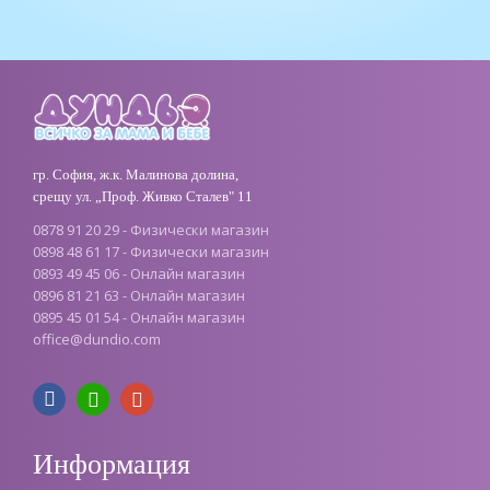
гр. София, ж.к. Малинова долина,
срещу ул. „Проф. Живко Сталев" 11
0878 91 20 29 - Физически магазин
0898 48 61 17 - Физически магазин
0893 49 45 06 - Онлайн магазин
0896 81 21 63 - Онлайн магазин
0895 45 01 54 - Онлайн магазин
office
@
dundio
.
com
Информация