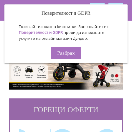
Поверителност и GDPR
Този сайт използва бисквитки. Запознайте се с
Поверителност и GDPR
преди да използвате
услугите на онлайн магазин Дундьо.
Разбрах
ГОРЕЩИ ОФЕРТИ