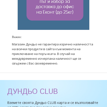
Важно:
Магазин Дундьо не гарантира изрично наличността
на всички продукти в сайта към момента на
приключване на поръчката. В случай на
междувременно изчерпана наличност ще се
свържем с Вас своевременно.
ДУНДЬО CLUB
Вземете своята Дундьо CLUB карта и се възползвайте