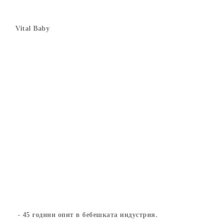
Vital Baby
- 45 години опит в бебешката индустрия.