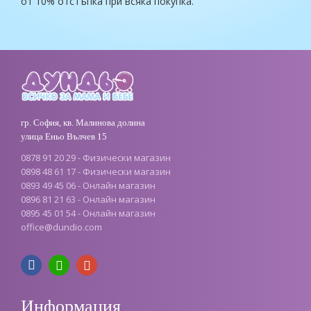
от 10% отстъпка при всяка покупка.
гр. София, кв. Малинова долина
улица Еньо Вълчев 15
0878 91 20 29 - Физически магазин
0898 48 61 17 - Физически магазин
0893 49 45 06 - Онлайн магазин
0896 81 21 63 - Онлайн магазин
0895 45 01 54 - Онлайн магазин
office@dundio.com
Информация