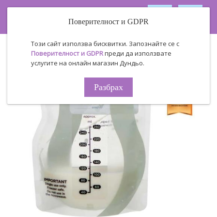
Поверителност и GDPR
Този сайт използва бисквитки. Запознайте се с
Поверителност и GDPR
преди да използвате
услугите на онлайн магазин Дундьо.
Разбрах