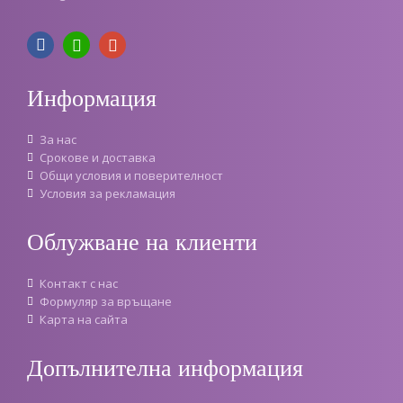
Информация
За нас
Срокове и доставка
Oбщи условия и поверителност
Условия за рекламация
Облужване на клиенти
Контакт с нас
Формуляр за връщане
Карта на сайта
Допълнителна информация