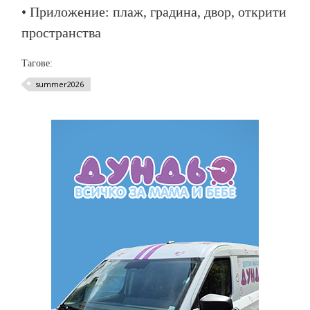
• Приложение: плаж, градина, двор, открити
пространства
Тагове:
summer2026