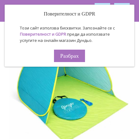
Поверителност и GDPR
Този сайт използва бисквитки. Запознайте се с
Поверителност и GDPR
преди да използвате
услугите на онлайн магазин Дундьо.
Разбрах