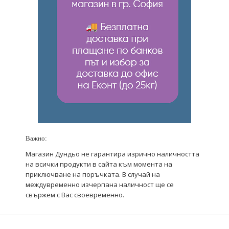
Важно:
Магазин Дундьо не гарантира изрично наличността
на всички продукти в сайта към момента на
приключване на поръчката. В случай на
междувременно изчерпана наличност ще се
свържем с Вас своевременно.