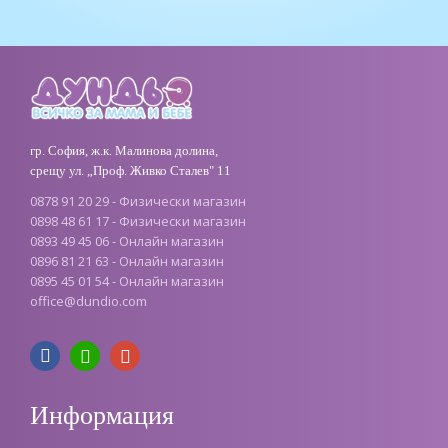
гр. София, ж.к. Малинова долина,
срещу ул. „Проф. Живко Сталев" 11
0878 91 20 29 - Физически магазин
0898 48 61 17 - Физически магазин
0893 49 45 06 - Онлайн магазин
0896 81 21 63 - Онлайн магазин
0895 45 01 54 - Онлайн магазин
office@dundio.com
Информация