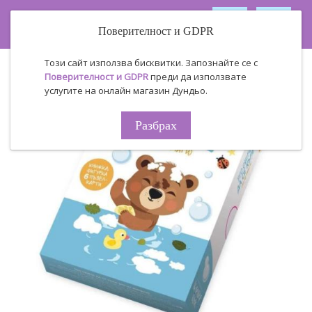
Поверителност и GDPR
Този сайт използва бисквитки. Запознайте се с
Поверителност и GDPR
преди да използвате
услугите на онлайн магазин Дундьо.
Разбрах