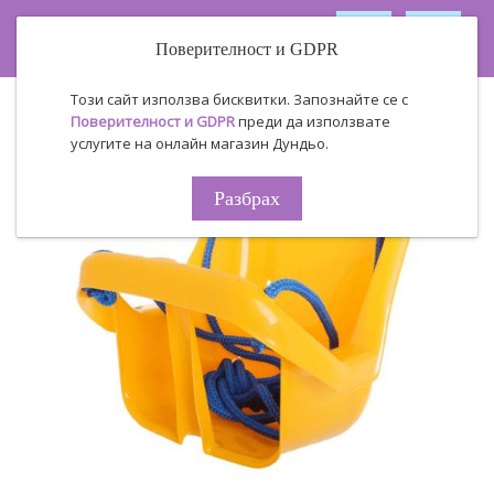
Поверителност и GDPR
Този сайт използва бисквитки. Запознайте се с
Поверителност и GDPR
преди да използвате
услугите на онлайн магазин Дундьо.
Разбрах