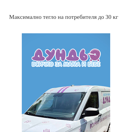
Максимално тегло на потребителя до 30 кг