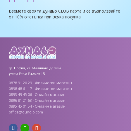
Вземете своята Дундьо CLUB карта и се възползвайте
от 10% отстъпка при всяка покупка.
гр. София, кв. Малинова долина
улица Еньо Вълчев 15
0878 91 20 29 - Физически магазин
0898 48 61 17 - Физически магазин
0893 49 45 06 - Онлайн магазин
0896 81 21 63 - Онлайн магазин
0895 45 01 54 - Онлайн магазин
office@dundio.com