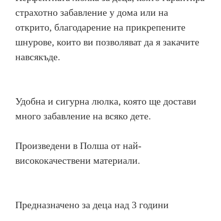
страхотно забавление у дома или на
открито, благодарение на прикрепените
шнурове, които ви позволяват да я закачите
навсякъде.
Удобна и сигурна люлка, която ще достави
много забавление на всяко дете.
Произведени в Полша от най-
висококачествени материали.
Предназначено за деца над 3 години