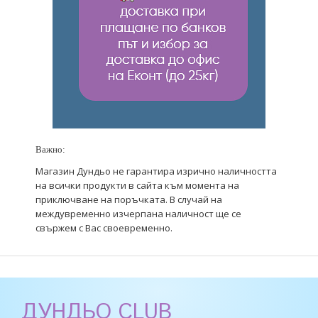
Важно:
Магазин Дундьо не гарантира изрично наличността
на всички продукти в сайта към момента на
приключване на поръчката. В случай на
междувременно изчерпана наличност ще се
свържем с Вас своевременно.
ДУНДЬО CLUB