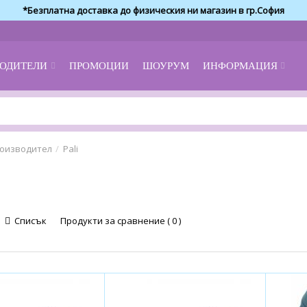
*Безплатна доставка до физическия ни магазин в гр.София
ОДИТЕЛИ
ПРОМОЦИИ
ШОУРУМ
ИНФОРМАЦИЯ
оизводител
Pali
Списък
Продукти за сравнение ( 0 )